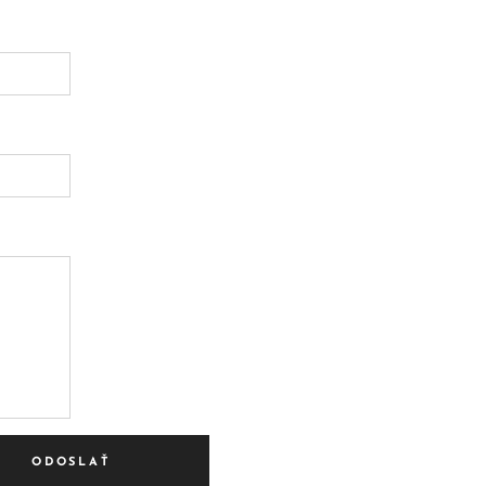
ODOSLAŤ