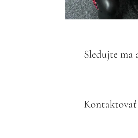
Sledujte ma a
INSTAGRAM
Kontaktovať 