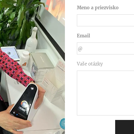
Meno a priezvisko
Email
Vaše otázky