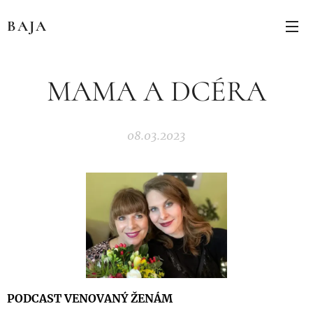
BAJA
MAMA A DCÉRA
08.03.2023
PODCAST VENOVANÝ ŽENÁM