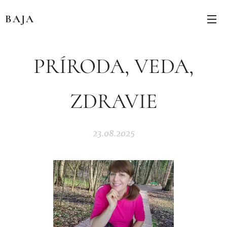
BAJA
PRÍRODA, VEDA,
ZDRAVIE
23.08.2025