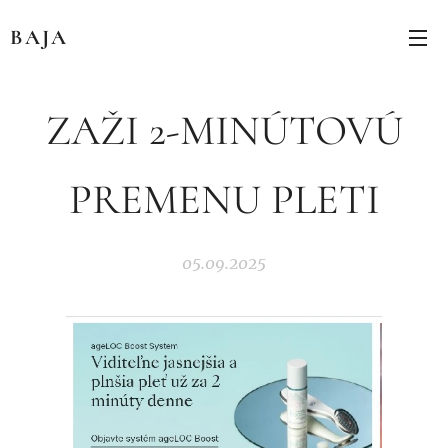
BAJA
ZAŽI 2-MINÚTOVÚ
PREMENU PLETI
05.09.2025