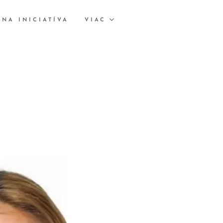
LNA INICIATÍVA
VIAC