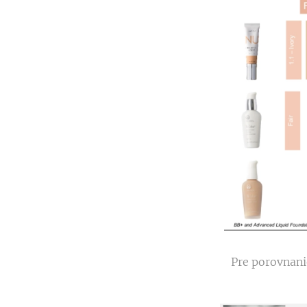
Pre porovnani